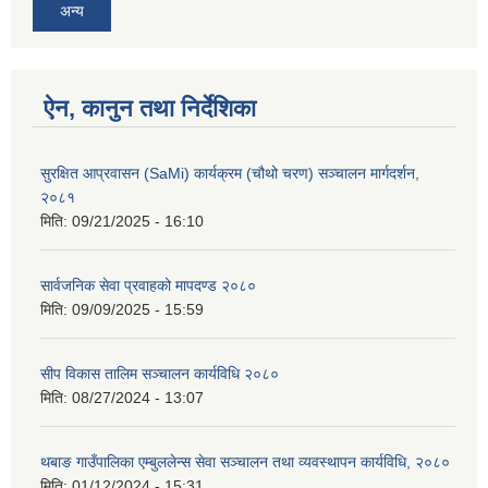
अन्य
ऐन, कानुन तथा निर्देशिका
सुरक्षित आप्रवासन (SaMi) कार्यक्रम (चौथो चरण) सञ्चालन मार्गदर्शन,
२०८१
मिति:
09/21/2025 - 16:10
सार्वजनिक सेवा प्रवाहको मापदण्ड २०८०
मिति:
09/09/2025 - 15:59
सीप विकास तालिम सञ्चालन कार्यविधि २०८०
मिति:
08/27/2024 - 13:07
थबाङ गाउँपालिका एम्बुललेन्स सेवा सञ्चालन तथा व्यवस्थापन कार्यविधि, २०८०
मिति:
01/12/2024 - 15:31