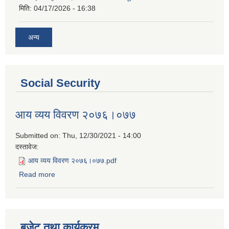
मिति:
04/17/2026 - 16:38
अन्य
Social Security
आय व्यय विवरण २०७६।०७७
Submitted on:
Thu, 12/30/2021 - 14:00
दस्तावेज:
आय व्यय विवरण २०७६।०७७.pdf
Read more
about आय व्यय विवरण २०७६।०७७
बजेट तथा कार्यक्रम