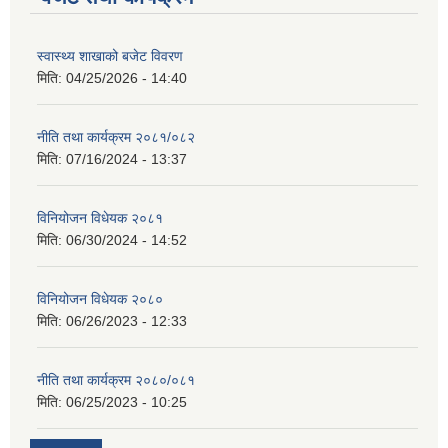
स्वास्थ्य शाखाको बजेट विवरण
मिति:
04/25/2026 - 14:40
नीति तथा कार्यक्रम २०८१/०८२
मिति:
07/16/2024 - 13:37
विनियोजन विधेयक २०८१
मिति:
06/30/2024 - 14:52
विनियोजन विधेयक २०८०
मिति:
06/26/2023 - 12:33
नीति तथा कार्यक्रम २०८०/०८१
मिति:
06/25/2023 - 10:25