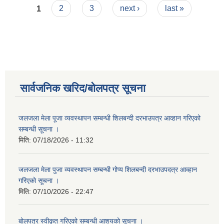
Pages
1
2
3
next ›
last »
सार्वजनिक खरिद/बोलपत्र सूचना
जलजला मेला पूजा व्यवस्थापन सम्बन्धी शिलबन्दी दरभाउपत्र आव्हान गरिएको
सम्बन्धी सूचना ।
मिति:
07/18/2026 - 11:32
जलजला मेला पुजा व्यवस्थापन सम्बन्धी गोप्य शिलबन्दी दरभाउपदत्र आव्हान
गरिएको सूचना ।
मिति:
07/10/2026 - 22:47
बोलपत्र स्वीकृत गरिएको सम्बन्धी आशयको सूचना ।