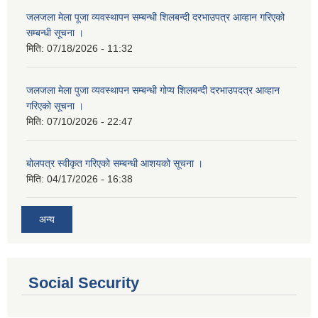
जलजला मेला पूजा व्यवस्थापन सम्बन्धी शिलबन्दी दरभाउपत्र आव्हान गरिएको
सम्बन्धी सूचना ।
मिति:
07/18/2026 - 11:32
जलजला मेला पुजा व्यवस्थापन सम्बन्धी गोप्य शिलबन्दी दरभाउपदत्र आव्हान
गरिएको सूचना ।
मिति:
07/10/2026 - 22:47
बोलपत्र स्वीकृत गरिएको सम्बन्धी आशयको सूचना ।
मिति:
04/17/2026 - 16:38
अन्य
Social Security