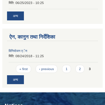
मिति:
06/25/2023 - 10:25
अन्य
ऐन, कानुन तथा निर्देशिका
विनियाेजन एेन
मिति:
08/24/2018 - 11:25
Pages
« first
‹ previous
1
2
3
अन्य