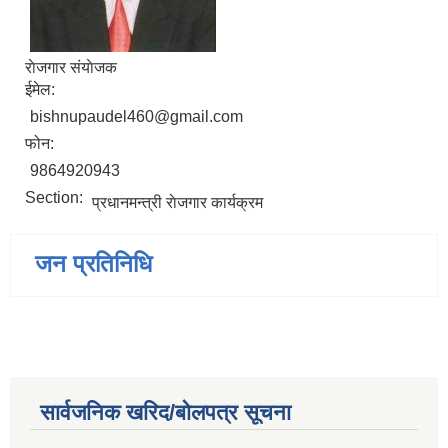
राेजगार संयाेजक
ईमेल:
bishnupaudel460@gmail.com
फोन:
9864920943
Section:
प्रधानमन्त्री राेजगार कार्यक्रम
जन प्रतिनिधि
सार्वजनिक खरिद/बोलपत्र सूचना