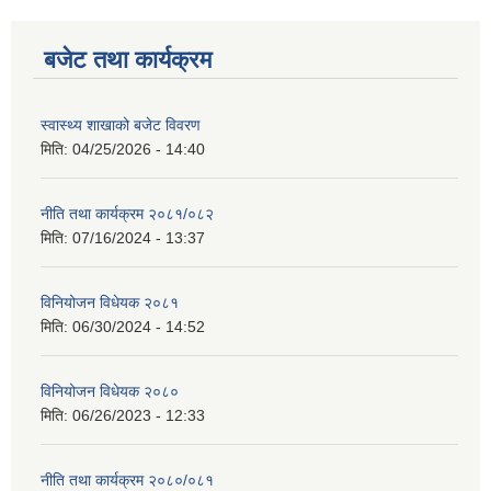
बजेट तथा कार्यक्रम
स्वास्थ्य शाखाको बजेट विवरण
मिति:
04/25/2026 - 14:40
नीति तथा कार्यक्रम २०८१/०८२
मिति:
07/16/2024 - 13:37
विनियोजन विधेयक २०८१
मिति:
06/30/2024 - 14:52
विनियोजन विधेयक २०८०
मिति:
06/26/2023 - 12:33
नीति तथा कार्यक्रम २०८०/०८१