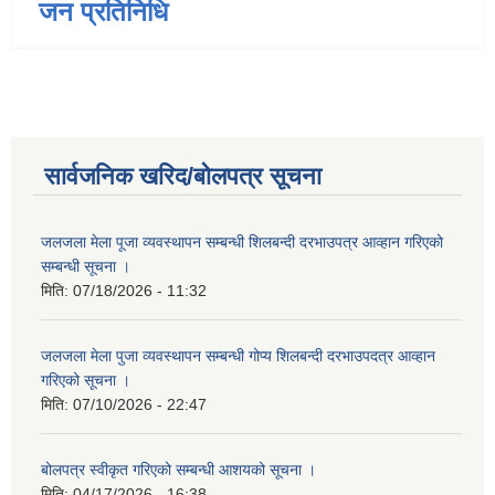
जन प्रतिनिधि
सार्वजनिक खरिद/बोलपत्र सूचना
जलजला मेला पूजा व्यवस्थापन सम्बन्धी शिलबन्दी दरभाउपत्र आव्हान गरिएको
सम्बन्धी सूचना ।
मिति:
07/18/2026 - 11:32
जलजला मेला पुजा व्यवस्थापन सम्बन्धी गोप्य शिलबन्दी दरभाउपदत्र आव्हान
गरिएको सूचना ।
मिति:
07/10/2026 - 22:47
बोलपत्र स्वीकृत गरिएको सम्बन्धी आशयको सूचना ।
मिति:
04/17/2026 - 16:38