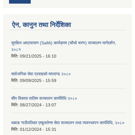
ऐन, कानुन तथा निर्देशिका
सुरक्षित आप्रवासन (SaMi) कार्यक्रम (चौथो चरण) सञ्चालन मार्गदर्शन,
२०८१
मिति:
09/21/2025 - 16:10
सार्वजनिक सेवा प्रवाहको मापदण्ड २०८०
मिति:
09/09/2025 - 15:59
सीप विकास तालिम सञ्चालन कार्यविधि २०८०
मिति:
08/27/2024 - 13:07
थबाङ गाउँपालिका एम्बुललेन्स सेवा सञ्चालन तथा व्यवस्थापन कार्यविधि, २०८०
मिति:
01/12/2024 - 15:31