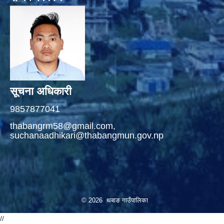
सूचना अधिकारी
9857877041
thabangrm58@gmail.com,
suchanaadhikari@thabangmun.gov.np
© 2026 थबाङ गाउँपालिका
//