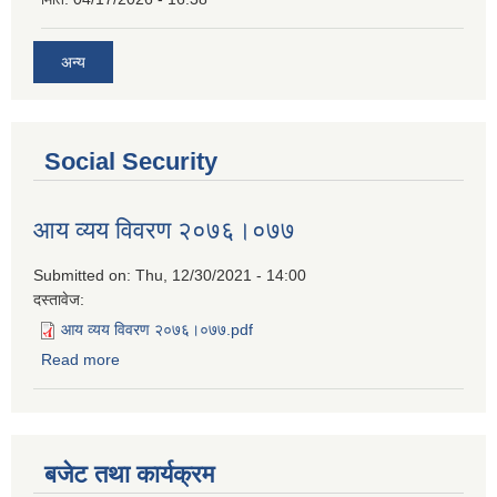
अन्य
Social Security
आय व्यय विवरण २०७६।०७७
Submitted on:
Thu, 12/30/2021 - 14:00
दस्तावेज:
आय व्यय विवरण २०७६।०७७.pdf
Read more
about आय व्यय विवरण २०७६।०७७
बजेट तथा कार्यक्रम