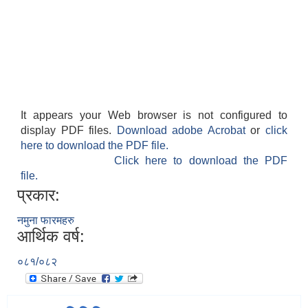
It appears your Web browser is not configured to
display PDF files.
Download adobe Acrobat
or
click
here to download the PDF file.
Click here to download the PDF
file.
प्रकार:
नमुना फारमहरु
आर्थिक वर्ष:
०८१/०८२