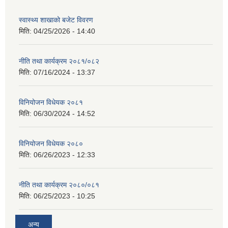
स्वास्थ्य शाखाको बजेट विवरण
मिति:
04/25/2026 - 14:40
नीति तथा कार्यक्रम २०८१/०८२
मिति:
07/16/2024 - 13:37
विनियोजन विधेयक २०८१
मिति:
06/30/2024 - 14:52
विनियोजन विधेयक २०८०
मिति:
06/26/2023 - 12:33
नीति तथा कार्यक्रम २०८०/०८१
मिति:
06/25/2023 - 10:25
अन्य