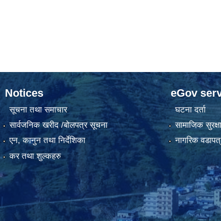
Notices
eGov serv
सूचना तथा समाचार
घटना दर्ता
सार्वजनिक खरीद /बोलपत्र सूचना
सामाजिक सुरक्ष
एन, कानुन तथा निर्देशिका
नागरिक वडापत्
कर तथा शुल्कहरु