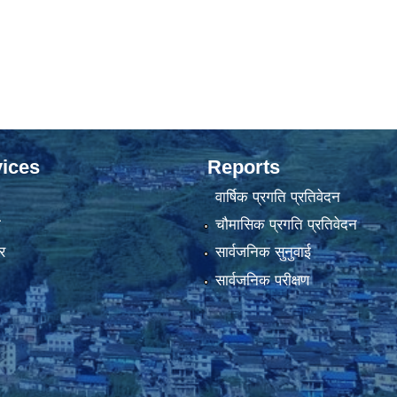
ices
Reports
वार्षिक प्रगति प्रतिवेदन
ा
चौमासिक प्रगति प्रतिवेदन
र
सार्वजनिक सुनुवाई
सार्वजनिक परीक्षण