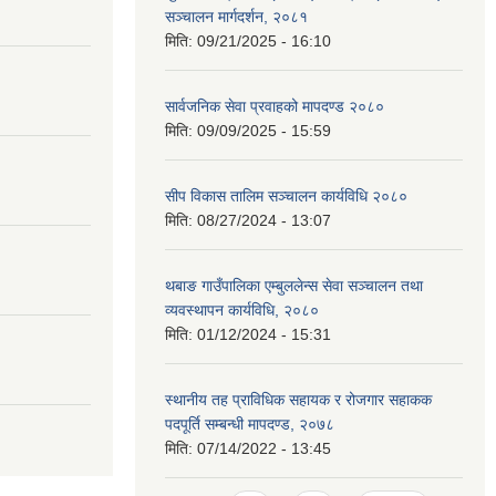
सञ्चालन मार्गदर्शन, २०८१
मिति:
09/21/2025 - 16:10
सार्वजनिक सेवा प्रवाहको मापदण्ड २०८०
मिति:
09/09/2025 - 15:59
सीप विकास तालिम सञ्चालन कार्यविधि २०८०
मिति:
08/27/2024 - 13:07
थबाङ गाउँपालिका एम्बुललेन्स सेवा सञ्चालन तथा
व्यवस्थापन कार्यविधि, २०८०
मिति:
01/12/2024 - 15:31
स्थानीय तह प्राविधिक सहायक र रोजगार सहाकक
पदपूर्ति सम्बन्धी मापदण्ड, २०७८
मिति:
07/14/2022 - 13:45