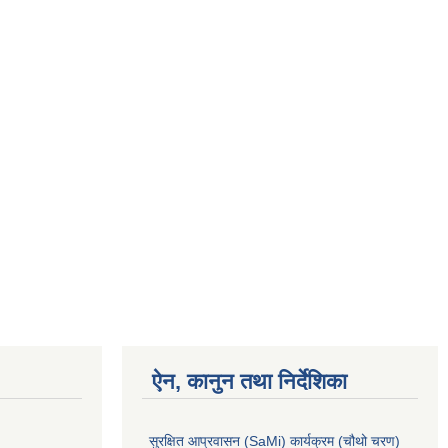
ऐन, कानुन तथा निर्देशिका
सुरक्षित आप्रवासन (SaMi) कार्यक्रम (चौथो चरण)