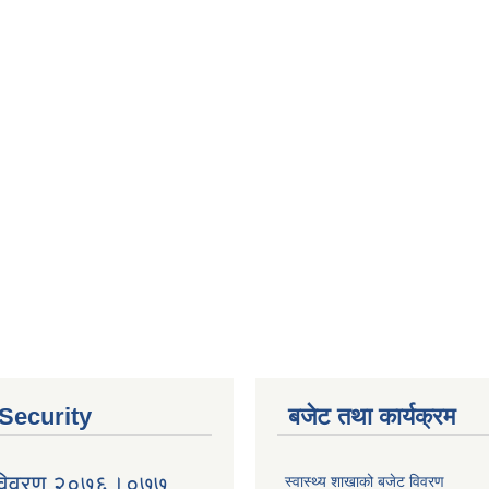
 Security
बजेट तथा कार्यक्रम
 विवरण २०७६।०७७
स्वास्थ्य शाखाको बजेट विवरण