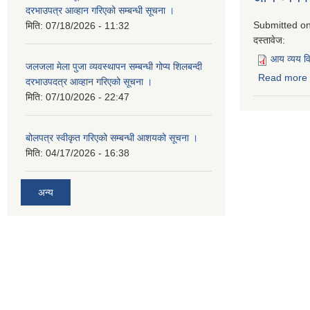
दरभाउपत्र आव्हान गरिएको सम्बन्धी सूचना ।
Submitted o
मिति:
07/18/2026 - 11:32
दस्तावेज:
आय व्यय 
जलजला मेला पुजा व्यवस्थापन सम्बन्धी गोप्य शिलबन्दी
Read more
दरभाउपदत्र आव्हान गरिएको सूचना ।
मिति:
07/10/2026 - 22:47
बोलपत्र स्वीकृत गरिएको सम्बन्धी आशयको सूचना ।
मिति:
04/17/2026 - 16:38
अन्य