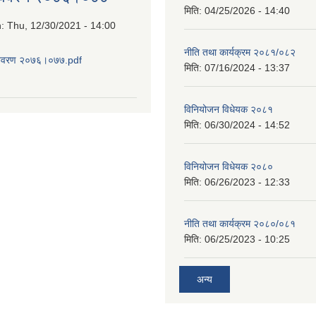
मिति:
04/25/2026 - 14:40
n:
Thu, 12/30/2021 - 14:00
नीति तथा कार्यक्रम २०८१/०८२
विवरण २०७६।०७७.pdf
मिति:
07/16/2024 - 13:37
about आय व्यय विवरण २०७६।०७७
विनियोजन विधेयक २०८१
मिति:
06/30/2024 - 14:52
विनियोजन विधेयक २०८०
मिति:
06/26/2023 - 12:33
नीति तथा कार्यक्रम २०८०/०८१
मिति:
06/25/2023 - 10:25
अन्य