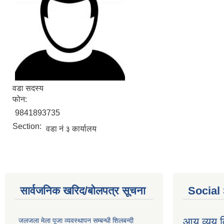
वडा सदस्य
फोन:
9841893735
Section:
वडा नं ३ कार्यालय
सार्वजनिक खरिद/बोलपत्र सूचना
Social
आय व्यय
जलजला मेला पूजा व्यवस्थापन सम्बन्धी शिलबन्दी