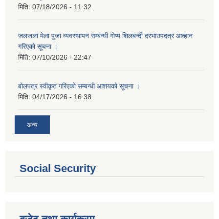
मिति:
07/18/2026 - 11:32
जलजला मेला पुजा व्यवस्थापन सम्बन्धी गोप्य शिलबन्दी दरभाउपदत्र आव्हान
गरिएको सूचना ।
मिति:
07/10/2026 - 22:47
बोलपत्र स्वीकृत गरिएको सम्बन्धी आशयको सूचना ।
मिति:
04/17/2026 - 16:38
अन्य
Social Security