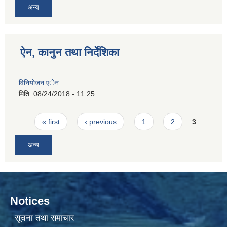
अन्य
ऐन, कानुन तथा निर्देशिका
विनियाेजन एेन
मिति:
08/24/2018 - 11:25
Pages
« first
‹ previous
1
2
3
अन्य
Notices
सूचना तथा समाचार