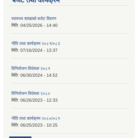
बजेट तथा कार्यक्रम
स्वास्थ्य शाखाको बजेट विवरण
मिति:
04/25/2026 - 14:40
नीति तथा कार्यक्रम २०८१/०८२
मिति:
07/16/2024 - 13:37
विनियोजन विधेयक २०८१
मिति:
06/30/2024 - 14:52
विनियोजन विधेयक २०८०
मिति:
06/26/2023 - 12:33
नीति तथा कार्यक्रम २०८०/०८१
मिति:
06/25/2023 - 10:25