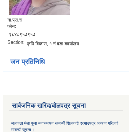
ना.प्रा.स
फोन:
९८४८९५७९५७
Section:
कृषि विकास, १ नं वडा कार्यालय
जन प्रतिनिधि
सार्वजनिक खरिद/बोलपत्र सूचना
जलजला मेला पूजा व्यवस्थापन सम्बन्धी शिलबन्दी दरभाउपत्र आव्हान गरिएको
सम्बन्धी सूचना ।