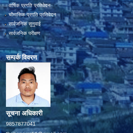
वार्षिक प्रगति प्रतिवेदन
चौमासिक प्रगति प्रतिवेदन
सार्वजनिक सुनुवाई
सार्वजनिक परीक्षण
सम्पर्क विवरण
सूचना अधिकारी
9857877041