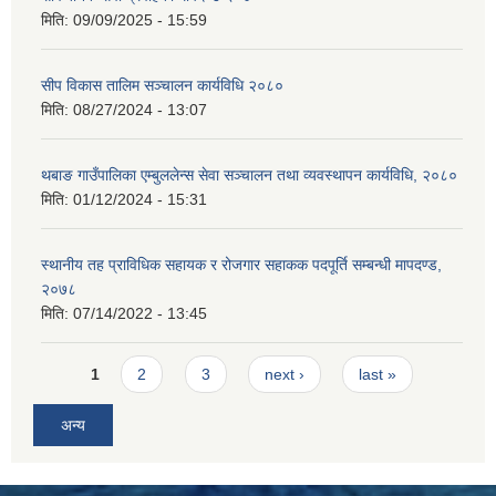
मिति:
09/09/2025 - 15:59
सीप विकास तालिम सञ्चालन कार्यविधि २०८०
मिति:
08/27/2024 - 13:07
थबाङ गाउँपालिका एम्बुललेन्स सेवा सञ्चालन तथा व्यवस्थापन कार्यविधि, २०८०
मिति:
01/12/2024 - 15:31
स्थानीय तह प्राविधिक सहायक र रोजगार सहाकक पदपूर्ति सम्बन्धी मापदण्ड,
२०७८
मिति:
07/14/2022 - 13:45
Pages
1
2
3
next ›
last »
अन्य