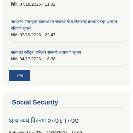
मिति:
07/18/2026 - 11:32
जलजला मेला पुजा व्यवस्थापन सम्बन्धी गोप्य शिलबन्दी दरभाउपदत्र आव्हान
गरिएको सूचना ।
मिति:
07/10/2026 - 22:47
बोलपत्र स्वीकृत गरिएको सम्बन्धी आशयको सूचना ।
मिति:
04/17/2026 - 16:38
अन्य
Social Security
आय व्यय विवरण २०७६।०७७
Submitted on:
Thu, 12/30/2021 - 14:00