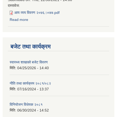
दस्तावेज:
आय व्यय विवरण २०७६।०७७.pdf
Read more
about आय व्यय विवरण २०७६।०७७
बजेट तथा कार्यक्रम
स्वास्थ्य शाखाको बजेट विवरण
मिति:
04/25/2026 - 14:40
नीति तथा कार्यक्रम २०८१/०८२
मिति:
07/16/2024 - 13:37
विनियोजन विधेयक २०८१
मिति:
06/30/2024 - 14:52