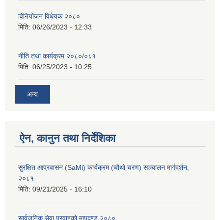
विनियोजन विधेयक २०८०
मिति:
06/26/2023 - 12:33
नीति तथा कार्यक्रम २०८०/०८१
मिति:
06/25/2023 - 10:25
अन्य
ऐन, कानुन तथा निर्देशिका
सुरक्षित आप्रवासन (SaMi) कार्यक्रम (चौथो चरण) सञ्चालन मार्गदर्शन,
२०८१
मिति:
09/21/2025 - 16:10
सार्वजनिक सेवा प्रवाहको मापदण्ड २०८०