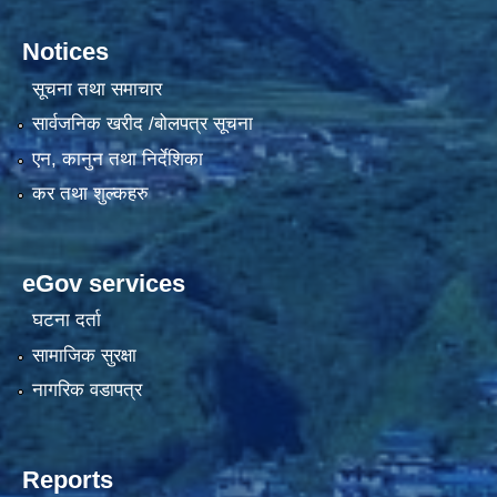
Notices
सूचना तथा समाचार
सार्वजनिक खरीद /बोलपत्र सूचना
एन, कानुन तथा निर्देशिका
कर तथा शुल्कहरु
eGov services
घटना दर्ता
सामाजिक सुरक्षा
नागरिक वडापत्र
Reports