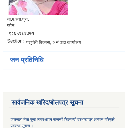
ना.प.स्वा.प्रा.
फोन:
९८६५२८६७७१
Section:
पशुपंक्षी विकास, २ नं वडा कार्यालय
जन प्रतिनिधि
सार्वजनिक खरिद/बोलपत्र सूचना
जलजला मेला पूजा व्यवस्थापन सम्बन्धी शिलबन्दी दरभाउपत्र आव्हान गरिएको
सम्बन्धी सूचना ।