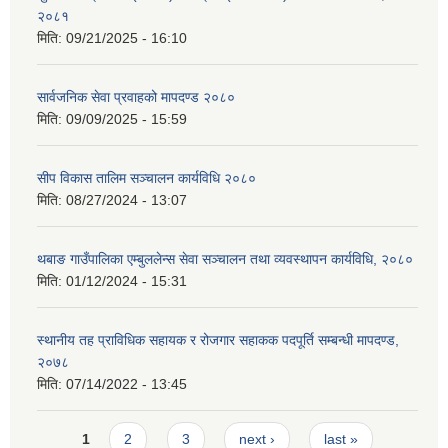
२०८१
मिति:
09/21/2025 - 16:10
सार्वजनिक सेवा प्रवाहको मापदण्ड २०८०
मिति:
09/09/2025 - 15:59
सीप विकास तालिम सञ्चालन कार्यविधि २०८०
मिति:
08/27/2024 - 13:07
थबाङ गाउँपालिका एम्बुललेन्स सेवा सञ्चालन तथा व्यवस्थापन कार्यविधि, २०८०
मिति:
01/12/2024 - 15:31
स्थानीय तह प्राविधिक सहायक र रोजगार सहाकक पदपूर्ति सम्बन्धी मापदण्ड,
२०७८
मिति:
07/14/2022 - 13:45
Pages
1
2
3
next ›
last »