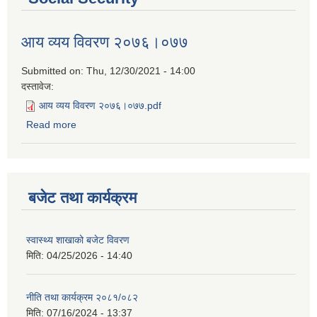
आय व्यय विवरण २०७६।०७७
Submitted on:
Thu, 12/30/2021 - 14:00
दस्तावेज:
आय व्यय विवरण २०७६।०७७.pdf
Read more
about आय व्यय विवरण २०७६।०७७
बजेट तथा कार्यक्रम
स्वास्थ्य शाखाको बजेट विवरण
मिति:
04/25/2026 - 14:40
नीति तथा कार्यक्रम २०८१/०८२
मिति:
07/16/2024 - 13:37