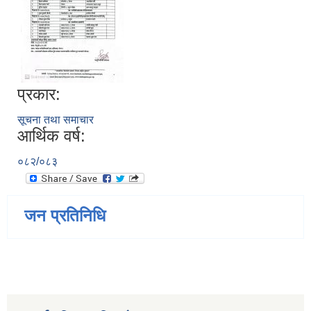
प्रकार:
सूचना तथा समाचार
आर्थिक वर्ष:
०८२/०८३
जन प्रतिनिधि