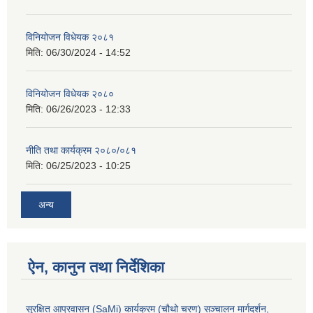
विनियोजन विधेयक २०८१
मिति:
06/30/2024 - 14:52
विनियोजन विधेयक २०८०
मिति:
06/26/2023 - 12:33
नीति तथा कार्यक्रम २०८०/०८१
मिति:
06/25/2023 - 10:25
अन्य
ऐन, कानुन तथा निर्देशिका
सुरक्षित आप्रवासन (SaMi) कार्यक्रम (चौथो चरण) सञ्चालन मार्गदर्शन,