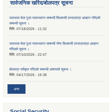
सार्वजनिक खरिद/बोलपत्र सूचना
जलजला मेला पूजा व्यवस्थापन सम्बन्धी शिलबन्दी दरभाउपत्र आव्हान गरिएको
सम्बन्धी सूचना ।
मिति:
07/18/2026 - 11:32
जलजला मेला पुजा व्यवस्थापन सम्बन्धी गोप्य शिलबन्दी दरभाउपदत्र आव्हान
गरिएको सूचना ।
मिति:
07/10/2026 - 22:47
बोलपत्र स्वीकृत गरिएको सम्बन्धी आशयको सूचना ।
मिति:
04/17/2026 - 16:38
अन्य
Social Security