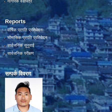
नागरिक वडापत्र
Reports
वार्षिक प्रगति प्रतिवेदन
चौमासिक प्रगति प्रतिवेदन
सार्वजनिक सुनुवाई
सार्वजनिक परीक्षण
सम्पर्क विवरण