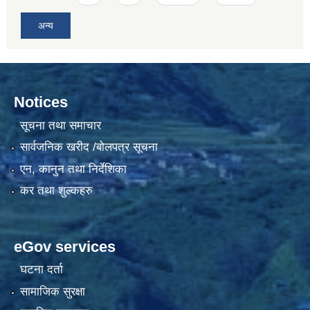
अन्य
Notices
सूचना तथा समाचार
सार्वजनिक खरीद /बोलपत्र सूचना
एन, कानुन तथा निर्देशिका
कर तथा शुल्कहरु
eGov services
घटना दर्ता
सामाजिक सुरक्षा