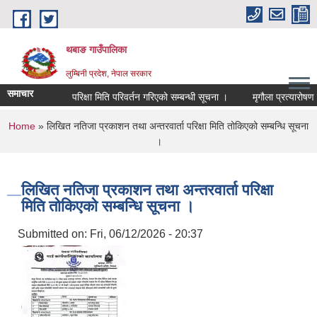
Skip to main content
थबाङ गाउँपालिका
लुम्बिनी प्रदेश, नेपाल सरकार
समाचार
परिक्षा मिति परिवर्तन गरिएको सम्बन्धी सूचना ।
मृगौला प्रत्यारोषण गर
You are here
Home
» लिखित नतिजा प्रकाशन तथा अन्तरवार्ता परिक्षा मिति तोकिएको सम्बन्धि सूचना
।
लिखित नतिजा प्रकाशन तथा अन्तरवार्ता परिक्षा
मिति तोकिएको सम्बन्धि सूचना ।
Submitted on:
Fri, 06/12/2026 - 20:37