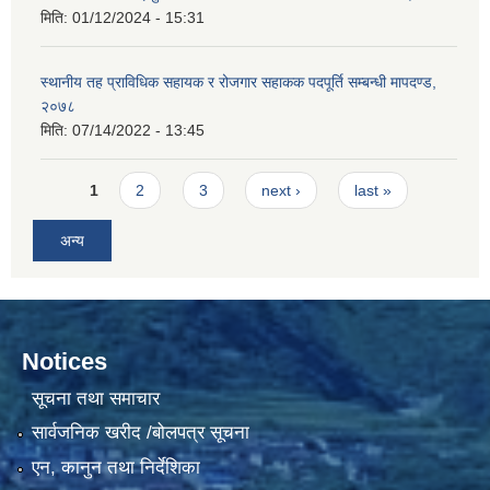
मिति:
01/12/2024 - 15:31
स्थानीय तह प्राविधिक सहायक र रोजगार सहाकक पदपूर्ति सम्बन्धी मापदण्ड,
२०७८
मिति:
07/14/2022 - 13:45
Pages
1
2
3
next ›
last »
अन्य
Notices
सूचना तथा समाचार
सार्वजनिक खरीद /बोलपत्र सूचना
एन, कानुन तथा निर्देशिका