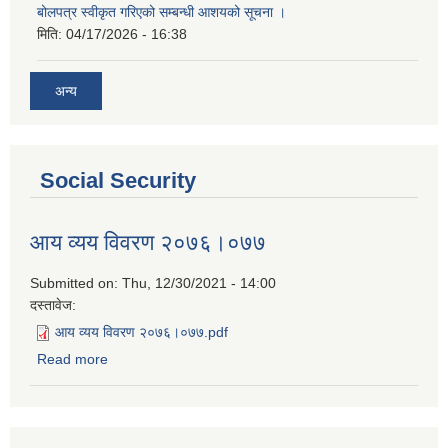
बोलपत्र स्वीकृत गरिएको सम्बन्धी आशयको सूचना ।
मिति:
04/17/2026 - 16:38
अन्य
Social Security
आय व्यय विवरण २०७६।०७७
Submitted on:
Thu, 12/30/2021 - 14:00
दस्तावेज:
आय व्यय विवरण २०७६।०७७.pdf
Read more
about आय व्यय विवरण २०७६।०७७