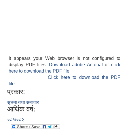
It appears your Web browser is not configured to
display PDF files.
Download adobe Acrobat
or
click
here to download the PDF file.
Click here to download the PDF
file.
प्रकार:
सूचना तथा समाचार
आर्थिक वर्ष:
०८१/०८२