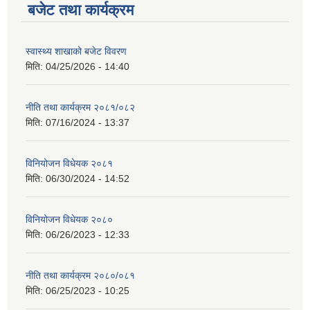
बजेट तथा कार्यक्रम
स्वास्थ्य शाखाको बजेट विवरण
मिति:
04/25/2026 - 14:40
नीति तथा कार्यक्रम २०८१/०८२
मिति:
07/16/2024 - 13:37
विनियोजन विधेयक २०८१
मिति:
06/30/2024 - 14:52
विनियोजन विधेयक २०८०
मिति:
06/26/2023 - 12:33
नीति तथा कार्यक्रम २०८०/०८१
मिति:
06/25/2023 - 10:25