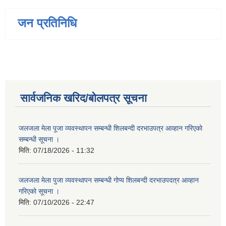
जन प्रतिनिधि
सार्वजनिक खरिद/बोलपत्र सूचना
जलजला मेला पूजा व्यवस्थापन सम्बन्धी शिलबन्दी दरभाउपत्र आव्हान गरिएको
सम्बन्धी सूचना ।
मिति:
07/18/2026 - 11:32
जलजला मेला पुजा व्यवस्थापन सम्बन्धी गोप्य शिलबन्दी दरभाउपदत्र आव्हान
गरिएको सूचना ।
मिति:
07/10/2026 - 22:47