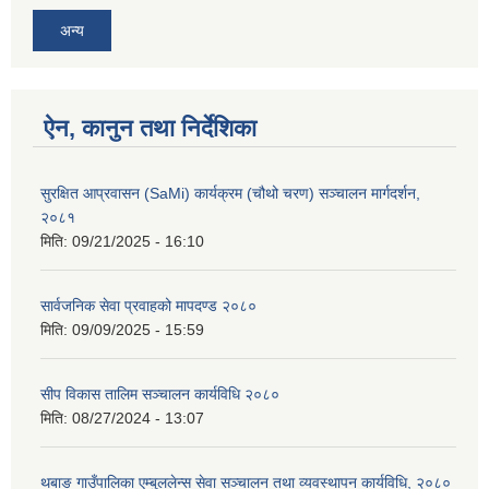
अन्य
ऐन, कानुन तथा निर्देशिका
सुरक्षित आप्रवासन (SaMi) कार्यक्रम (चौथो चरण) सञ्चालन मार्गदर्शन,
२०८१
मिति:
09/21/2025 - 16:10
सार्वजनिक सेवा प्रवाहको मापदण्ड २०८०
मिति:
09/09/2025 - 15:59
सीप विकास तालिम सञ्चालन कार्यविधि २०८०
मिति:
08/27/2024 - 13:07
थबाङ गाउँपालिका एम्बुललेन्स सेवा सञ्चालन तथा व्यवस्थापन कार्यविधि, २०८०