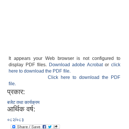
It appears your Web browser is not configured to
display PDF files.
Download adobe Acrobat
or
click
here to download the PDF file.
Click here to download the PDF
file.
प्रकार:
बजेट तथा कार्यक्रम
आर्थिक वर्ष:
०८२/०८३