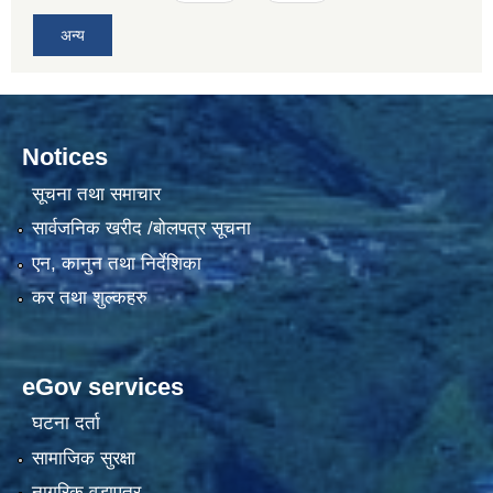
अन्य
Notices
सूचना तथा समाचार
सार्वजनिक खरीद /बोलपत्र सूचना
एन, कानुन तथा निर्देशिका
कर तथा शुल्कहरु
eGov services
घटना दर्ता
सामाजिक सुरक्षा
नागरिक वडापत्र