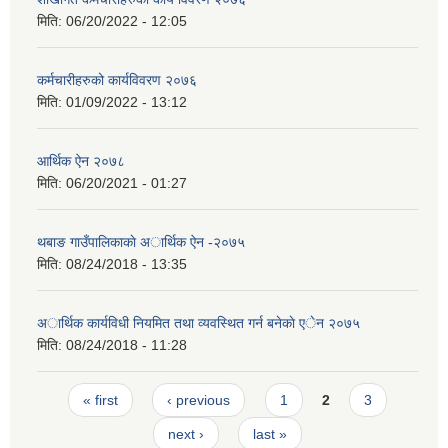
मिति:
06/20/2022 - 12:05
कर्मचारीहरुको कार्यविवरण २०७६
मिति:
01/09/2022 - 13:12
आर्थिक ऐन २०७८
मिति:
06/20/2021 - 01:27
थबाङ गाउँपालिकाकाे अार्थिक ऐन -२०७५
मिति:
08/24/2018 - 13:35
अार्थिक कार्यविधी नियमित तथा व्यवस्थित गर्न बनेकाे एेन २०७५
मिति:
08/24/2018 - 11:28
Pages
« first
‹ previous
1
2
3
next ›
last »