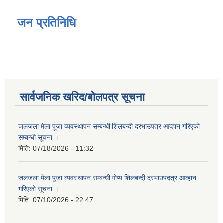
जन प्रतिनिधि
सार्वजनिक खरिद/बोलपत्र सूचना
जलजला मेला पूजा व्यवस्थापन सम्बन्धी शिलबन्दी दरभाउपत्र आव्हान गरिएको
सम्बन्धी सूचना ।
मिति:
07/18/2026 - 11:32
जलजला मेला पुजा व्यवस्थापन सम्बन्धी गोप्य शिलबन्दी दरभाउपदत्र आव्हान
गरिएको सूचना ।
मिति:
07/10/2026 - 22:47