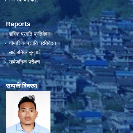
Reports
वार्षिक प्रगति प्रतिवेदन
चौमासिक प्रगति प्रतिवेदन
सार्वजनिक सुनुवाई
सार्वजनिक परीक्षण
सम्पर्क विवरण