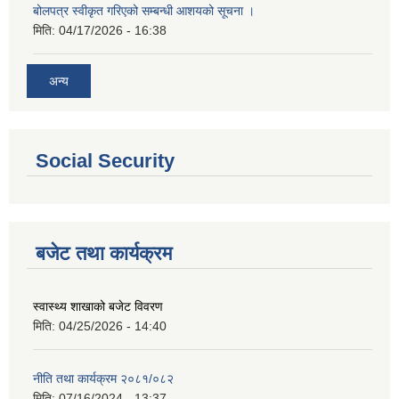
बोलपत्र स्वीकृत गरिएको सम्बन्धी आशयको सूचना ।
मिति:
04/17/2026 - 16:38
अन्य
Social Security
बजेट तथा कार्यक्रम
स्वास्थ्य शाखाको बजेट विवरण
मिति:
04/25/2026 - 14:40
नीति तथा कार्यक्रम २०८१/०८२
मिति:
07/16/2024 - 13:37