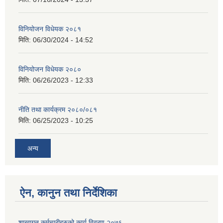
विनियोजन विधेयक २०८१
मिति:
06/30/2024 - 14:52
विनियोजन विधेयक २०८०
मिति:
06/26/2023 - 12:33
नीति तथा कार्यक्रम २०८०/०८१
मिति:
06/25/2023 - 10:25
अन्य
ऐन, कानुन तथा निर्देशिका
शाखागत कर्मचारीहरुको कार्य विवरण २०७६