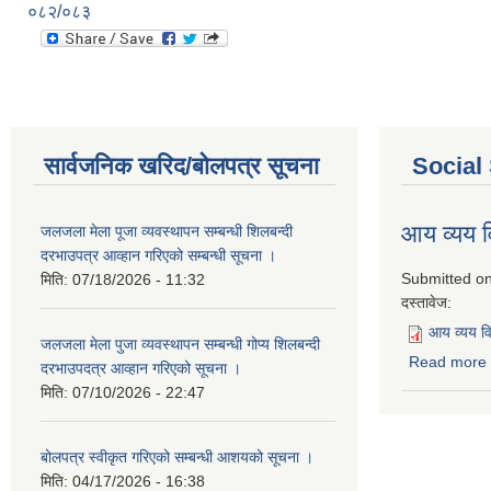
०८२/०८३
सार्वजनिक खरिद/बोलपत्र सूचना
Social
आय व्यय
जलजला मेला पूजा व्यवस्थापन सम्बन्धी शिलबन्दी
दरभाउपत्र आव्हान गरिएको सम्बन्धी सूचना ।
Submitted o
मिति:
07/18/2026 - 11:32
दस्तावेज:
आय व्यय 
जलजला मेला पुजा व्यवस्थापन सम्बन्धी गोप्य शिलबन्दी
Read more
दरभाउपदत्र आव्हान गरिएको सूचना ।
मिति:
07/10/2026 - 22:47
बोलपत्र स्वीकृत गरिएको सम्बन्धी आशयको सूचना ।
मिति:
04/17/2026 - 16:38