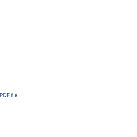
PDF file.