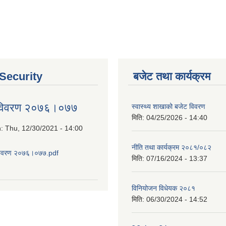
 Security
बजेट तथा कार्यक्रम
 विवरण २०७६।०७७
स्वास्थ्य शाखाको बजेट विवरण
मिति:
04/25/2026 - 14:40
n:
Thu, 12/30/2021 - 14:00
नीति तथा कार्यक्रम २०८१/०८२
विवरण २०७६।०७७.pdf
मिति:
07/16/2024 - 13:37
about आय व्यय विवरण २०७६।०७७
विनियोजन विधेयक २०८१
मिति:
06/30/2024 - 14:52