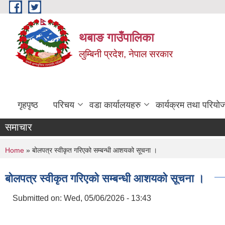
Skip to main content
थबाङ गाउँपालिका
लुम्बिनी प्रदेश, नेपाल सरकार
गृहपृष्ठ
परिचय
वडा कार्यालयहरु
कार्यक्रम तथा परियो
समाचार
You are here
Home
» बोलपत्र स्वीकृत गरिएको सम्बन्धी आशयको सूचना ।
बोलपत्र स्वीकृत गरिएको सम्बन्धी आशयको सूचना ।
Submitted on:
Wed, 05/06/2026 - 13:43