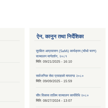
ऐन, कानुन तथा निर्देशिका
सुरक्षित आप्रवासन (SaMi) कार्यक्रम (चौथो चरण)
सञ्चालन मार्गदर्शन, २०८१
मिति:
09/21/2025 - 16:10
सार्वजनिक सेवा प्रवाहको मापदण्ड २०८०
मिति:
09/09/2025 - 15:59
सीप विकास तालिम सञ्चालन कार्यविधि २०८०
मिति:
08/27/2024 - 13:07