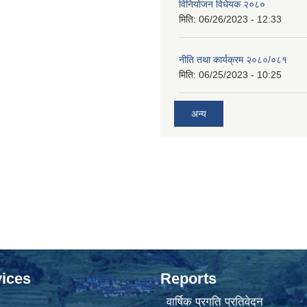
विनियोजन विधेयक २०८०
मिति:
06/26/2023 - 12:33
नीति तथा कार्यक्रम २०८०/०८१
मिति:
06/25/2023 - 10:25
अन्य
ices
Reports
वार्षिक प्रगति प्रतिवेदन