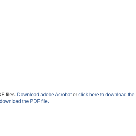
F files.
Download adobe Acrobat
or
click here to download the 
 download the PDF file.