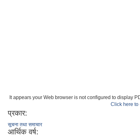
It appears your Web browser is not configured to display PD
Click here to
प्रकार:
सूचना तथा समाचार
आर्थिक वर्ष: