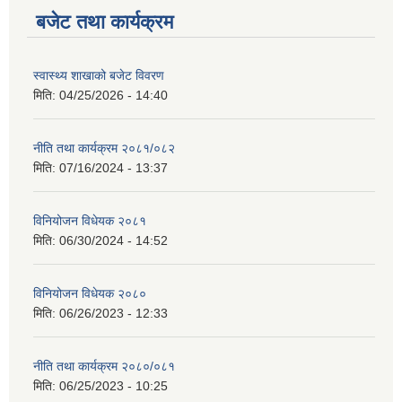
बजेट तथा कार्यक्रम
स्वास्थ्य शाखाको बजेट विवरण
मिति:
04/25/2026 - 14:40
नीति तथा कार्यक्रम २०८१/०८२
मिति:
07/16/2024 - 13:37
विनियोजन विधेयक २०८१
मिति:
06/30/2024 - 14:52
विनियोजन विधेयक २०८०
मिति:
06/26/2023 - 12:33
नीति तथा कार्यक्रम २०८०/०८१
मिति:
06/25/2023 - 10:25