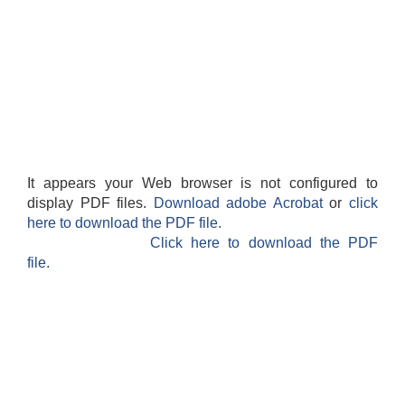
It appears your Web browser is not configured to
display PDF files.
Download adobe Acrobat
or
click
here to download the PDF file.
Click here to download the PDF
file.