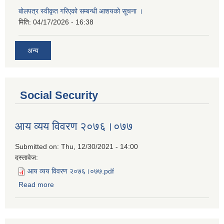
बोलपत्र स्वीकृत गरिएको सम्बन्धी आशयको सूचना ।
मिति:
04/17/2026 - 16:38
अन्य
Social Security
आय व्यय विवरण २०७६।०७७
Submitted on:
Thu, 12/30/2021 - 14:00
दस्तावेज:
आय व्यय विवरण २०७६।०७७.pdf
Read more
about आय व्यय विवरण २०७६।०७७