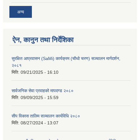
अन्य
ऐन, कानुन तथा निर्देशिका
सुरक्षित आप्रवासन (SaMi) कार्यक्रम (चौथो चरण) सञ्चालन मार्गदर्शन,
२०८१
मिति:
09/21/2025 - 16:10
सार्वजनिक सेवा प्रवाहको मापदण्ड २०८०
मिति:
09/09/2025 - 15:59
सीप विकास तालिम सञ्चालन कार्यविधि २०८०
मिति:
08/27/2024 - 13:07