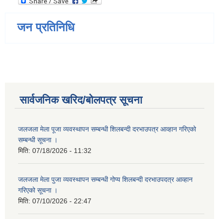
जन प्रतिनिधि
सार्वजनिक खरिद/बोलपत्र सूचना
जलजला मेला पूजा व्यवस्थापन सम्बन्धी शिलबन्दी दरभाउपत्र आव्हान गरिएको
सम्बन्धी सूचना ।
मिति:
07/18/2026 - 11:32
जलजला मेला पुजा व्यवस्थापन सम्बन्धी गोप्य शिलबन्दी दरभाउपदत्र आव्हान
गरिएको सूचना ।
मिति:
07/10/2026 - 22:47