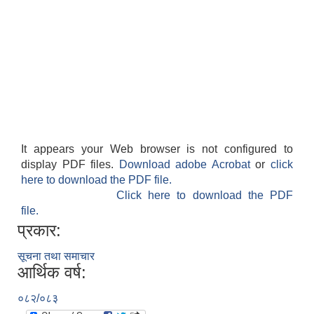
It appears your Web browser is not configured to
display PDF files.
Download adobe Acrobat
or
click
here to download the PDF file.
Click here to download the PDF
file.
प्रकार:
सूचना तथा समाचार
आर्थिक वर्ष:
०८२/०८३