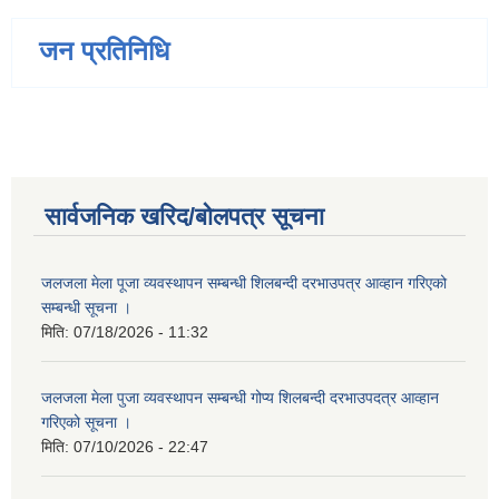
जन प्रतिनिधि
सार्वजनिक खरिद/बोलपत्र सूचना
जलजला मेला पूजा व्यवस्थापन सम्बन्धी शिलबन्दी दरभाउपत्र आव्हान गरिएको
सम्बन्धी सूचना ।
मिति:
07/18/2026 - 11:32
जलजला मेला पुजा व्यवस्थापन सम्बन्धी गोप्य शिलबन्दी दरभाउपदत्र आव्हान
गरिएको सूचना ।
मिति:
07/10/2026 - 22:47