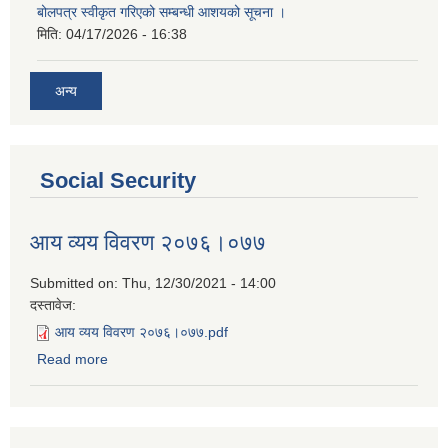
बोलपत्र स्वीकृत गरिएको सम्बन्धी आशयको सूचना ।
मिति:
04/17/2026 - 16:38
अन्य
Social Security
आय व्यय विवरण २०७६।०७७
Submitted on:
Thu, 12/30/2021 - 14:00
दस्तावेज:
आय व्यय विवरण २०७६।०७७.pdf
Read more
about आय व्यय विवरण २०७६।०७७