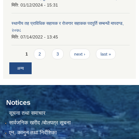
मिति:
01/12/2024 - 15:31
स्थानीय तह प्राविधिक सहायक र रोजगार सहाकक पदपूर्ति सम्बन्धी मापदण्ड,
२०७८
मिति:
07/14/2022 - 13:45
Pages
1
2
3
next ›
last »
अन्य
Notices
सूचना तथा समाचार
सार्वजनिक खरीद /बोलपत्र सूचना
एन, कानुन तथा निर्देशिका