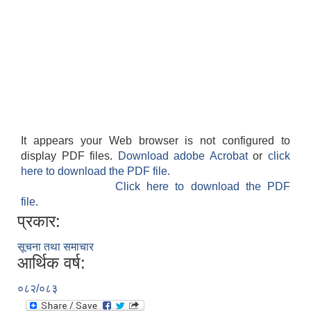
It appears your Web browser is not configured to
display PDF files.
Download adobe Acrobat
or
click
here to download the PDF file.
Click here to download the PDF
file.
प्रकार:
सूचना तथा समाचार
आर्थिक वर्ष:
०८२/०८३