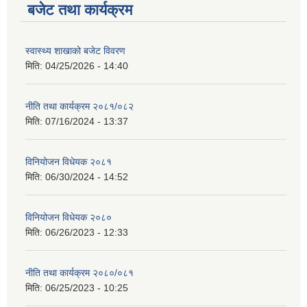
बजेट तथा कार्यक्रम
स्वास्थ्य शाखाको बजेट विवरण
मिति:
04/25/2026 - 14:40
नीति तथा कार्यक्रम २०८१/०८२
मिति:
07/16/2024 - 13:37
विनियोजन विधेयक २०८१
मिति:
06/30/2024 - 14:52
विनियोजन विधेयक २०८०
मिति:
06/26/2023 - 12:33
नीति तथा कार्यक्रम २०८०/०८१
मिति:
06/25/2023 - 10:25