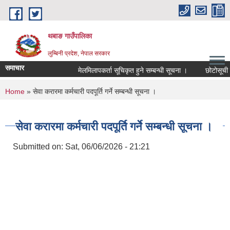
Skip to main content
थबाङ गाउँपालिका
लुम्बिनी प्रदेश, नेपाल सरकार
समाचार
मेलमिलापकर्ता सूचिकृत हुने सम्बन्धी सूचना ।
छोटोसूची प्रक
You are here
Home
» सेवा करारमा कर्मचारी पदपूर्ति गर्ने सम्बन्धी सूचना ।
सेवा करारमा कर्मचारी पदपूर्ति गर्ने सम्बन्धी सूचना ।
Submitted on:
Sat, 06/06/2026 - 21:21