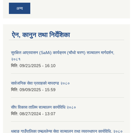
अन्य
ऐन, कानुन तथा निर्देशिका
सुरक्षित आप्रवासन (SaMi) कार्यक्रम (चौथो चरण) सञ्चालन मार्गदर्शन,
२०८१
मिति:
09/21/2025 - 16:10
सार्वजनिक सेवा प्रवाहको मापदण्ड २०८०
मिति:
09/09/2025 - 15:59
सीप विकास तालिम सञ्चालन कार्यविधि २०८०
मिति:
08/27/2024 - 13:07
थबाङ गाउँपालिका एम्बुललेन्स सेवा सञ्चालन तथा व्यवस्थापन कार्यविधि, २०८०