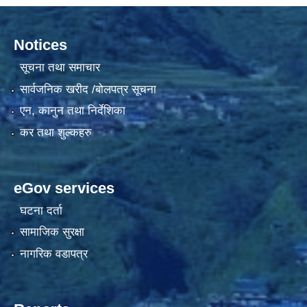
Notices
सूचना तथा समाचार
सार्वजनिक खरीद /बोलपत्र सूचना
एन, कानुन तथा निर्देशिका
कर तथा शुल्कहरु
eGov services
घटना दर्ता
सामाजिक सुरक्षा
नागरिक वडापत्र