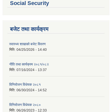
Social Security
बजेट तथा कार्यक्रम
स्वास्थ्य शाखाको बजेट विवरण
मिति:
04/25/2026 - 14:40
नीति तथा कार्यक्रम २०८१/०८२
मिति:
07/16/2024 - 13:37
विनियोजन विधेयक २०८१
मिति:
06/30/2024 - 14:52
विनियोजन विधेयक २०८०
मिति:
06/26/2023 - 12:33