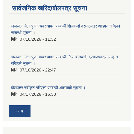
सार्वजनिक खरिद/बोलपत्र सूचना
जलजला मेला पूजा व्यवस्थापन सम्बन्धी शिलबन्दी दरभाउपत्र आव्हान गरिएको
सम्बन्धी सूचना ।
मिति:
07/18/2026 - 11:32
जलजला मेला पुजा व्यवस्थापन सम्बन्धी गोप्य शिलबन्दी दरभाउपदत्र आव्हान
गरिएको सूचना ।
मिति:
07/10/2026 - 22:47
बोलपत्र स्वीकृत गरिएको सम्बन्धी आशयको सूचना ।
मिति:
04/17/2026 - 16:38
अन्य