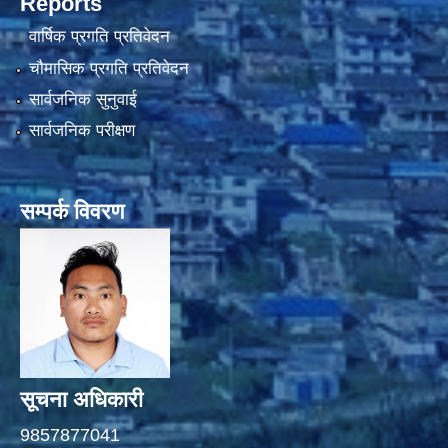
Reports
वार्षिक प्रगति प्रतिवेदन
चौमासिक प्रगति प्रतिवेदन
सार्वजनिक सुनुवाई
सार्वजनिक परीक्षण
सम्पर्क विवरण
सूचना अधिकारी
9857877041