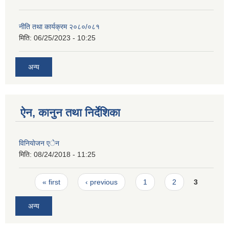
नीति तथा कार्यक्रम २०८०/०८१
मिति:
06/25/2023 - 10:25
अन्य
ऐन, कानुन तथा निर्देशिका
विनियाेजन एेन
मिति:
08/24/2018 - 11:25
Pages
« first
‹ previous
1
2
3
अन्य