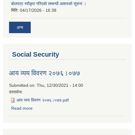
बोलपत्र स्वीकृत गरिएको सम्बन्धी आशयको सूचना ।
मिति:
04/17/2026 - 16:38
अन्य
Social Security
आय व्यय विवरण २०७६।०७७
Submitted on:
Thu, 12/30/2021 - 14:00
दस्तावेज:
आय व्यय विवरण २०७६।०७७.pdf
Read more
about आय व्यय विवरण २०७६।०७७