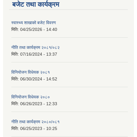
बजेट तथा कार्यक्रम
स्वास्थ्य शाखाको बजेट विवरण
मिति:
04/25/2026 - 14:40
नीति तथा कार्यक्रम २०८१/०८२
मिति:
07/16/2024 - 13:37
विनियोजन विधेयक २०८१
मिति:
06/30/2024 - 14:52
विनियोजन विधेयक २०८०
मिति:
06/26/2023 - 12:33
नीति तथा कार्यक्रम २०८०/०८१
मिति:
06/25/2023 - 10:25