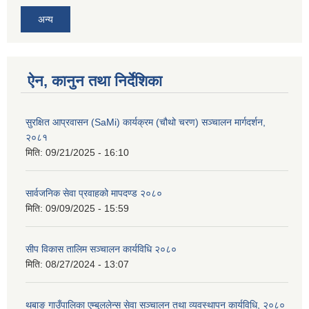
अन्य
ऐन, कानुन तथा निर्देशिका
सुरक्षित आप्रवासन (SaMi) कार्यक्रम (चौथो चरण) सञ्चालन मार्गदर्शन,
२०८१
मिति:
09/21/2025 - 16:10
सार्वजनिक सेवा प्रवाहको मापदण्ड २०८०
मिति:
09/09/2025 - 15:59
सीप विकास तालिम सञ्चालन कार्यविधि २०८०
मिति:
08/27/2024 - 13:07
थबाङ गाउँपालिका एम्बुललेन्स सेवा सञ्चालन तथा व्यवस्थापन कार्यविधि, २०८०