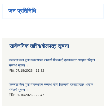
जन प्रतिनिधि
सार्वजनिक खरिद/बोलपत्र सूचना
जलजला मेला पूजा व्यवस्थापन सम्बन्धी शिलबन्दी दरभाउपत्र आव्हान गरिएको
सम्बन्धी सूचना ।
मिति:
07/18/2026 - 11:32
जलजला मेला पुजा व्यवस्थापन सम्बन्धी गोप्य शिलबन्दी दरभाउपदत्र आव्हान
गरिएको सूचना ।
मिति:
07/10/2026 - 22:47