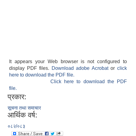
It appears your Web browser is not configured to
display PDF files.
Download adobe Acrobat
or
click
here to download the PDF file.
Click here to download the PDF
file.
प्रकार:
सूचना तथा समाचार
आर्थिक वर्ष:
०८२/०८३