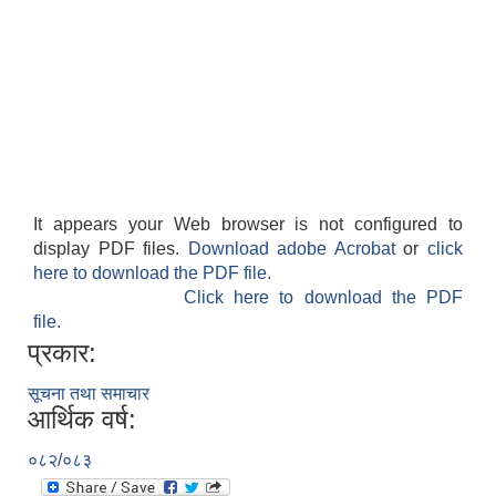
It appears your Web browser is not configured to
display PDF files.
Download adobe Acrobat
or
click
here to download the PDF file.
Click here to download the PDF
file.
प्रकार:
सूचना तथा समाचार
आर्थिक वर्ष:
०८२/०८३