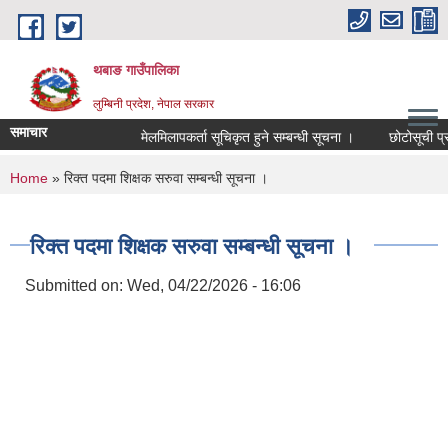
Skip to main content
थबाङ गाउँपालिका
लुम्बिनी प्रदेश, नेपाल सरकार
समाचार
मेलमिलापकर्ता सूचिकृत हुने सम्बन्धी सूचना ।
छोटोसूची प्रकाश
You are here
Home
» रिक्त पदमा शिक्षक सरुवा सम्बन्धी सूचना ।
रिक्त पदमा शिक्षक सरुवा सम्बन्धी सूचना ।
Submitted on:
Wed, 04/22/2026 - 16:06