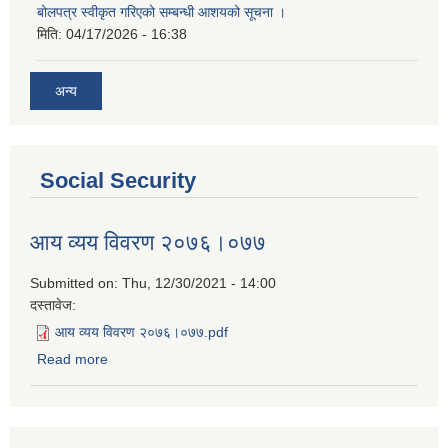
बोलपत्र स्वीकृत गरिएको सम्बन्धी आशयको सूचना ।
मिति:
04/17/2026 - 16:38
अन्य
Social Security
आय व्यय विवरण २०७६।०७७
Submitted on:
Thu, 12/30/2021 - 14:00
दस्तावेज:
आय व्यय विवरण २०७६।०७७.pdf
Read more
about आय व्यय विवरण २०७६।०७७