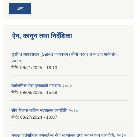
अन्य
ऐन, कानुन तथा निर्देशिका
सुरक्षित आप्रवासन (SaMi) कार्यक्रम (चौथो चरण) सञ्चालन मार्गदर्शन,
२०८१
मिति:
09/21/2025 - 16:10
सार्वजनिक सेवा प्रवाहको मापदण्ड २०८०
मिति:
09/09/2025 - 15:59
सीप विकास तालिम सञ्चालन कार्यविधि २०८०
मिति:
08/27/2024 - 13:07
थबाङ गाउँपालिका एम्बुललेन्स सेवा सञ्चालन तथा व्यवस्थापन कार्यविधि, २०८०