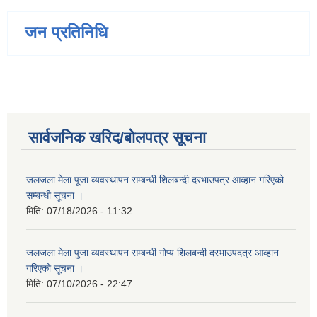
जन प्रतिनिधि
सार्वजनिक खरिद/बोलपत्र सूचना
जलजला मेला पूजा व्यवस्थापन सम्बन्धी शिलबन्दी दरभाउपत्र आव्हान गरिएको
सम्बन्धी सूचना ।
मिति:
07/18/2026 - 11:32
जलजला मेला पुजा व्यवस्थापन सम्बन्धी गोप्य शिलबन्दी दरभाउपदत्र आव्हान
गरिएको सूचना ।
मिति:
07/10/2026 - 22:47