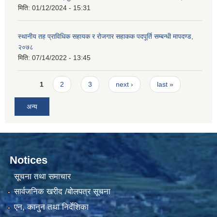
मिति:
01/12/2024 - 15:31
स्थानीय तह प्राविधिक सहायक र रोजगार सहाकक पदपूर्ति सम्बन्धी मापदण्ड,
२०७८
मिति:
07/14/2022 - 13:45
Pages
1
2
3
next ›
last »
अन्य
Notices
सूचना तथा समाचार
सार्वजनिक खरीद /बोलपत्र सूचना
एन, कानुन तथा निर्देशिका