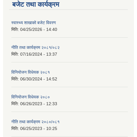
बजेट तथा कार्यक्रम
स्वास्थ्य शाखाको बजेट विवरण
मिति:
04/25/2026 - 14:40
नीति तथा कार्यक्रम २०८१/०८२
मिति:
07/16/2024 - 13:37
विनियोजन विधेयक २०८१
मिति:
06/30/2024 - 14:52
विनियोजन विधेयक २०८०
मिति:
06/26/2023 - 12:33
नीति तथा कार्यक्रम २०८०/०८१
मिति:
06/25/2023 - 10:25