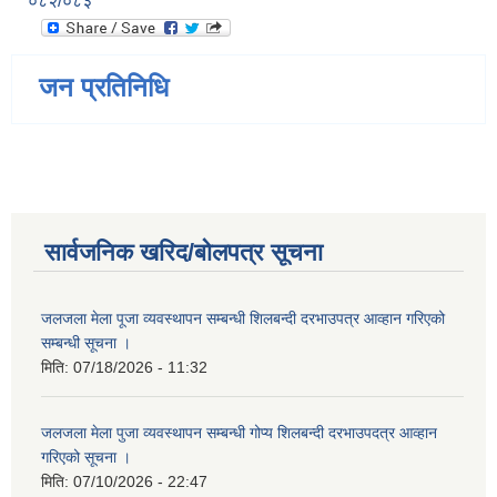
०८२/०८३
जन प्रतिनिधि
सार्वजनिक खरिद/बोलपत्र सूचना
जलजला मेला पूजा व्यवस्थापन सम्बन्धी शिलबन्दी दरभाउपत्र आव्हान गरिएको
सम्बन्धी सूचना ।
मिति:
07/18/2026 - 11:32
जलजला मेला पुजा व्यवस्थापन सम्बन्धी गोप्य शिलबन्दी दरभाउपदत्र आव्हान
गरिएको सूचना ।
मिति:
07/10/2026 - 22:47