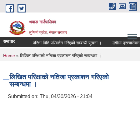
Skip to main content
थबाङ गाउँपालिका
लुम्बिनी प्रदेश, नेपाल सरकार
समाचार
परिक्षा मिति परिवर्तन गरिएको सम्बन्धी सूचना ।
मृगौला प्रत्यारोषण गर
You are here
Home
» लिखित परिक्षाको नतिजा प्रकाशन गरिएको सम्बन्धमा ।
लिखित परिक्षाको नतिजा प्रकाशन गरिएको
सम्बन्धमा ।
Submitted on:
Thu, 04/30/2026 - 21:04