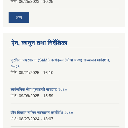
मिति:
06/25/2023 - 10:25
अन्य
ऐन, कानुन तथा निर्देशिका
सुरक्षित आप्रवासन (SaMi) कार्यक्रम (चौथो चरण) सञ्चालन मार्गदर्शन,
२०८१
मिति:
09/21/2025 - 16:10
सार्वजनिक सेवा प्रवाहको मापदण्ड २०८०
मिति:
09/09/2025 - 15:59
सीप विकास तालिम सञ्चालन कार्यविधि २०८०
मिति:
08/27/2024 - 13:07