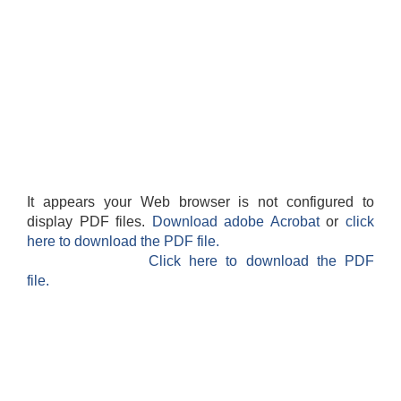
It appears your Web browser is not configured to
display PDF files.
Download adobe Acrobat
or
click
here to download the PDF file.
Click here to download the PDF
file.