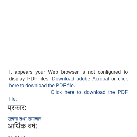
It appears your Web browser is not configured to
display PDF files.
Download adobe Acrobat
or
click
here to download the PDF file.
Click here to download the PDF
file.
प्रकार:
सूचना तथा समाचार
आर्थिक वर्ष: