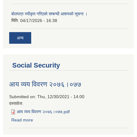
बोलपत्र स्वीकृत गरिएको सम्बन्धी आशयको सूचना ।
मिति:
04/17/2026 - 16:38
अन्य
Social Security
आय व्यय विवरण २०७६।०७७
Submitted on:
Thu, 12/30/2021 - 14:00
दस्तावेज:
आय व्यय विवरण २०७६।०७७.pdf
Read more
about आय व्यय विवरण २०७६।०७७