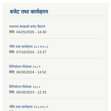
बजेट तथा कार्यक्रम
स्वास्थ्य शाखाको बजेट विवरण
मिति:
04/25/2026 - 14:40
नीति तथा कार्यक्रम २०८१/०८२
मिति:
07/16/2024 - 13:37
विनियोजन विधेयक २०८१
मिति:
06/30/2024 - 14:52
विनियोजन विधेयक २०८०
मिति:
06/26/2023 - 12:33
नीति तथा कार्यक्रम २०८०/०८१